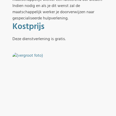
Indien nodig en als je dit wenst zal de
maatschappelijk werker je doorverwijzen naar
gespecialiseerde hulpverlening.
Kostprijs
Deze dienstverlening is gratis.