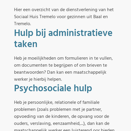
Hier een overzicht van de dienstverlening van het
Sociaal Huis Tremelo voor gezinnen uit Baal en
Tremelo.
Hulp bij administratieve
taken
Heb je moeilijkheden om formulieren in te vullen,
om documenten te begrijpen of om brieven te
beantwoorden? Dan kan een maatschappelijk
werker je hierbij helpen.
Psychosociale hulp
Heb je persoonlijke, relationele of familiale
problemen (zoals problemen met je partner,
opvoeding van de kinderen, de opvang voor de
ouders, verslaving, eenzaamheid,...), dan kan de
maatschappelijk werker een luisterend oor bieden.